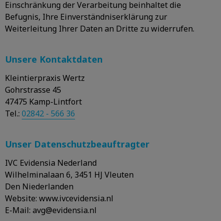
Einschränkung der Verarbeitung beinhaltet die
Befugnis, Ihre Einverständniserklärung zur
Weiterleitung Ihrer Daten an Dritte zu widerrufen.
Unsere Kontaktdaten
Kleintierpraxis Wertz
Gohrstrasse 45
47475 Kamp-Lintfort
Tel.:
02842 - 566 36
Unser Datenschutzbeauftragter
IVC Evidensia Nederland
Wilhelminalaan 6, 3451 HJ Vleuten
Den Niederlanden
Website: www.ivcevidensia.nl
E-Mail: avg@evidensia.nl