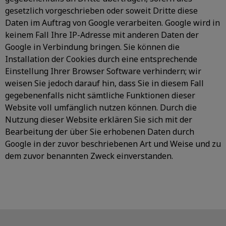
gesetzlich vorgeschrieben oder soweit Dritte diese
Daten im Auftrag von Google verarbeiten. Google wird in
keinem Fall Ihre IP-Adresse mit anderen Daten der
Google in Verbindung bringen. Sie können die
Installation der Cookies durch eine entsprechende
Einstellung Ihrer Browser Software verhindern; wir
weisen Sie jedoch darauf hin, dass Sie in diesem Fall
gegebenenfalls nicht sämtliche Funktionen dieser
Website voll umfänglich nutzen können. Durch die
Nutzung dieser Website erklären Sie sich mit der
Bearbeitung der über Sie erhobenen Daten durch
Google in der zuvor beschriebenen Art und Weise und zu
dem zuvor benannten Zweck einverstanden.