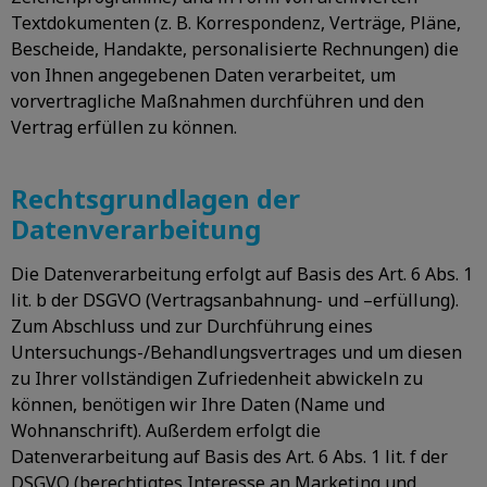
Textdokumenten (z. B. Korrespondenz, Verträge, Pläne,
Bescheide, Handakte, personalisierte Rechnungen) die
von Ihnen angegebenen Daten verarbeitet, um
vorvertragliche Maßnahmen durchführen und den
Vertrag erfüllen zu können.
Rechtsgrundlagen der
Datenverarbeitung
Die Datenverarbeitung erfolgt auf Basis des Art. 6 Abs. 1
lit. b der DSGVO (Vertragsanbahnung- und –erfüllung).
Zum Abschluss und zur Durchführung eines
Untersuchungs-/Behandlungsvertrages und um diesen
zu Ihrer vollständigen Zufriedenheit abwickeln zu
können, benötigen wir Ihre Daten (Name und
Wohnanschrift). Außerdem erfolgt die
Datenverarbeitung auf Basis des Art. 6 Abs. 1 lit. f der
DSGVO (berechtigtes Interesse an Marketing und