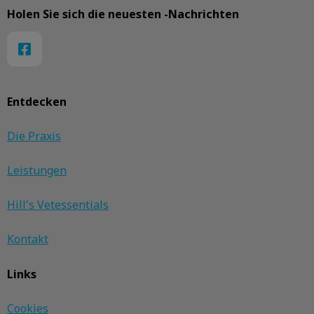
Holen Sie sich die neuesten -Nachrichten
Entdecken
Die Praxis
Leistungen
Hill's Vetessentials
Kontakt
Links
Cookies