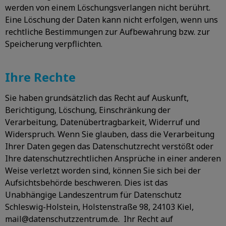
werden von einem Löschungsverlangen nicht berührt.
Eine Löschung der Daten kann nicht erfolgen, wenn uns
rechtliche Bestimmungen zur Aufbewahrung bzw. zur
Speicherung verpflichten.
Ihre Rechte
Sie haben grundsätzlich das Recht auf Auskunft,
Berichtigung, Löschung, Einschränkung der
Verarbeitung, Datenübertragbarkeit, Widerruf und
Widerspruch. Wenn Sie glauben, dass die Verarbeitung
Ihrer Daten gegen das Datenschutzrecht verstößt oder
Ihre datenschutzrechtlichen Ansprüche in einer anderen
Weise verletzt worden sind, können Sie sich bei der
Aufsichtsbehörde beschweren. Dies ist das
Unabhängige Landeszentrum für Datenschutz
Schleswig-Holstein, Holstenstraße 98, 24103 Kiel,
mail@datenschutzzentrum.de. Ihr Recht auf