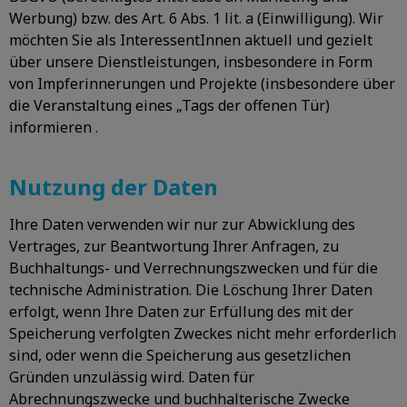
Werbung) bzw. des Art. 6 Abs. 1 lit. a (Einwilligung). Wir
möchten Sie als InteressentInnen aktuell und gezielt
über unsere Dienstleistungen, insbesondere in Form
von Impferinnerungen und Projekte (insbesondere über
die Veranstaltung eines „Tags der offenen Tür)
informieren .
Nutzung der Daten
Ihre Daten verwenden wir nur zur Abwicklung des
Vertrages, zur Beantwortung Ihrer Anfragen, zu
Buchhaltungs- und Verrechnungszwecken und für die
technische Administration. Die Löschung Ihrer Daten
erfolgt, wenn Ihre Daten zur Erfüllung des mit der
Speicherung verfolgten Zweckes nicht mehr erforderlich
sind, oder wenn die Speicherung aus gesetzlichen
Gründen unzulässig wird. Daten für
Abrechnungszwecke und buchhalterische Zwecke