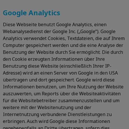
Google Analytics
Diese Webseite benutzt Google Analytics, einen
Webanalysedienst der Google Inc. („Google“). Google
Analytics verwendet Cookies, Textdateien, die auf Ihrem
Computer gespeichert werden und die eine Analyse der
Benutzung der Website durch Sie ermöglicht. Die durch
den Cookie erzeugten Informationen über Ihre
Benutzung diese Website (einschließlich Ihrer IP-
Adresse) wird an einen Server von Google in den USA
übertragen und dort gespeichert. Google wird diese
Informationen benutzen, um Ihre Nutzung der Website
auszuwerten, um Reports über die Websiteaktivitäten
für die Websitebetreiber zusammenzustellen und um
weitere mit der Websitenutzung und der
Internetnutzung verbundene Dienstleistungen zu
erbringen. Auch wird Google diese Informationen
gegebenenfalls an Dritte übertragen, sofern dies