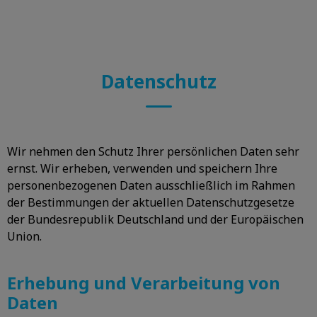
Datenschutz
Wir nehmen den Schutz Ihrer persönlichen Daten sehr
ernst. Wir erheben, verwenden und speichern Ihre
personenbezogenen Daten ausschließlich im Rahmen
der Bestimmungen der aktuellen Datenschutzgesetze
der Bundesrepublik Deutschland und der Europäischen
Union.
Erhebung und Verarbeitung von
Daten